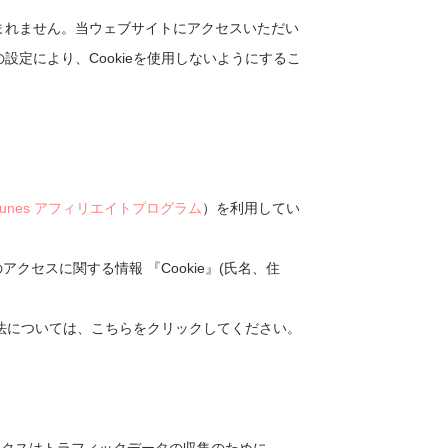
含まれません。当ウェブサイトにアクセスいただい
設定により、Cookieを使用しないようにするこ
Tunes アフィリエイトプログラム
）を利用してい
セスに関する情報 『Cookie』(氏名、住
方法については、こちらをクリックしてください。