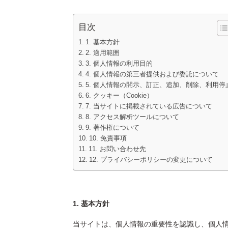
目次
1. 基本方針
2. 適用範囲
3. 個人情報の利用目的
4. 個人情報の第三者提供および委託について
5. 個人情報の開示、訂正、追加、削除、利用停
6. クッキー（Cookie）
7. 当サイトに掲載されている広告について
8. アクセス解析ツールについて
9. 著作権について
10. 免責事項
11. お問い合わせ先
12. プライバシーポリシーの変更について
1. 基本方針
当サイトは、個人情報の重要性を認識し、個人