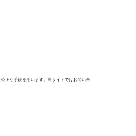
て公正な手段を用います。当サイトではお問い合