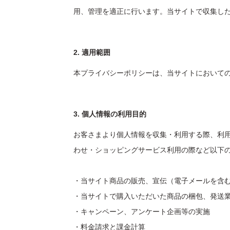
用、管理を適正に行います。当サイトで収集し
2. 適用範囲
本プライバシーポリシーは、当サイトにおいて
3. 個人情報の利用目的
お客さまより個人情報を収集・利用する際、利
わせ・ショッピングサービス利用の際など以下
・当サイト商品の販売、宣伝（電子メールを含
・当サイトで購入いただいた商品の梱包、発送
・キャンペーン、アンケート企画等の実施
・料金請求と課金計算