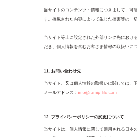
当サイトのコンテンツ・情報につきまして、可
す。掲載された内容によって生じた損害等の一
当サイト等上に設定された外部リンク先におけ
だき、個人情報を含むお客さま情報の取扱いに
11. お問い合わせ先
当サイト、又は個人情報の取扱いに関しては、
メールアドレス：
info@ramip-life.com
12. プライバシーポリシーの変更について
当サイトは、個人情報に関して適用される日本