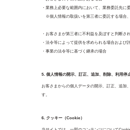
・業務上必要な範囲内において、業務委託先に
※個人情報の取扱いを第三者に委託する場合、
・お客さまが第三者に不利益を及ぼすと判断さ
・法令等によって提供を求められる場合および
・事業の法令等に基づく継承の場合
5. 個人情報の開示、訂正、追加、削除、利用停
お客さまからの個人データの開示、訂正、追加
す。
6. クッキー（Cookie）
当サイトでは、一部のコンテンツについてCook