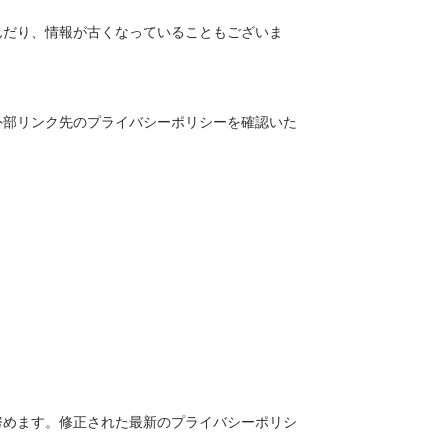
んだり、情報が古くなっていることもございま
外部リンク先のプライバシーポリシーを確認いた
努めます。修正された最新のプライバシーポリシ