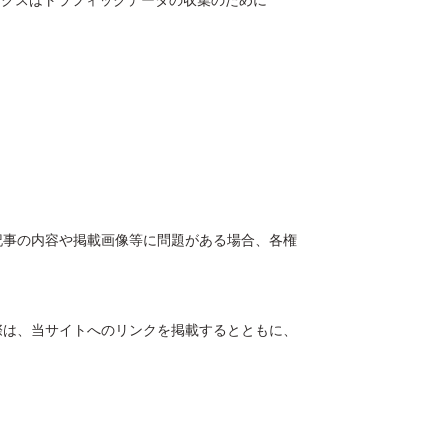
ティクスはトラフィックデータの収集のために
。
記事の内容や掲載画像等に問題がある場合、各権
際は、当サイトへのリンクを掲載するとともに、