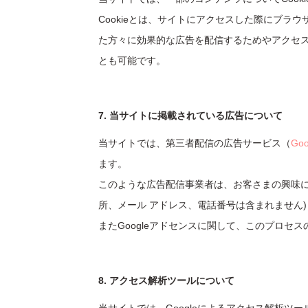
Cookieとは、サイトにアクセスした際にブ
た方々に効果的な広告を配信するためやアクセス解
とも可能です。
7. 当サイトに掲載されている広告について
当サイトでは、第三者配信の広告サービス（
Go
ます。
このような広告配信事業者は、お客さまの興味に応
所、メール アドレス、電話番号は含まれません)
またGoogleアドセンスに関して、このプロ
8. アクセス解析ツールについて