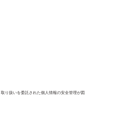
、取り扱いを委託された個人情報の安全管理が図