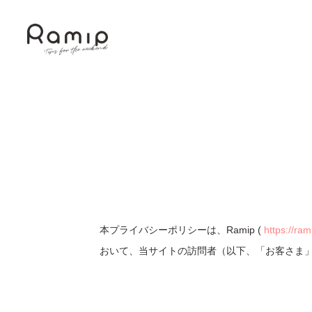
本プライバシーポリシーは、Ramip (
https://ram
おいて、当サイトの訪問者（以下、「お客さま