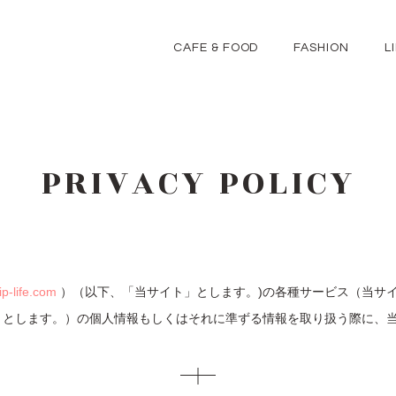
CAFE & FOOD
FASHION
L
PRIVACY POLICY
ip-life.com
）（以下、「当サイト」とします。)の各種サービス（当サ
」とします。）の個人情報もしくはそれに準ずる情報を取り扱う際に、