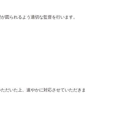
が図られるよう適切な監督を行います。
いただいた上、速やかに対応させていただきま