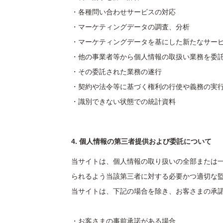
・各種問い合わせサービスの対応
・マーケティングデータの調査、分析
・マーケティングデータを基にした新たなサー
・他の事業者等から個人情報の取扱い業務を委
・その委託された業務の遂行
・契約や法令等に基づく権利の行使や義務の実
・識別できない状態での統計資料
4. 個人情報の第三者提供および委託について
当サイトは、個人情報の取り扱いの全部または
られるよう当該第三者に対する必要かつ適切な
当サイトは、下記の場合を除き、お客さまの承
・お客さまの事前承諾がある場合