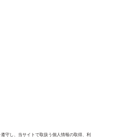
を遵守し、当サイトで取扱う個人情報の取得、利