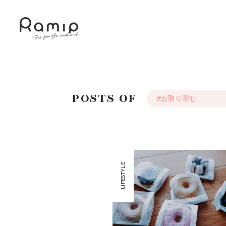
POSTS OF
LIFESTYLE