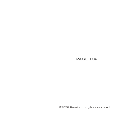
PAGE TOP
©2026 Ramip all rights reserved.