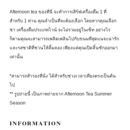
Afternoon tea ของที่นี่ จะทำการเสิร์ฟเครื่องดื่ม 1 ที่
สำหรับ 1 ท่าน คุณจำเป็นที่จะต้องเลือก โดยหากคุณเลือก
ชา เครื่องดื่มประเภทไวน์ จะไม่รวมอยู่ในเซ็ท อย่างไร
ก็ตามคุณจะสามารถเพลิดเพลินไปกับขนมที่สุดแนจะน่ารัก
และรสชาติที่ชวนให้ลิ้มลอง เพียงแค่คุณเปิดลิ้นชักออกมา
เท่านั้น
*สามารถสำรองที่นั่ง ได้สำหรับช่วงเวลาเที่ยงตรงเป็นต้น
ไป
** รูปถ่ายนี้ เป็นภาพถ่ายจาก Afternoon Tea Summer
Season
INFORMATION