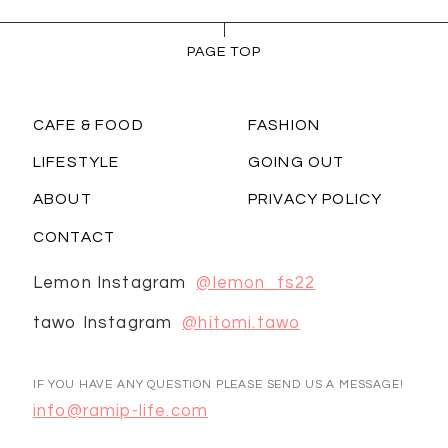
PAGE TOP
CAFE & FOOD
FASHION
LIFESTYLE
GOING OUT
ABOUT
PRIVACY POLICY
CONTACT
Lemon Instagram
@lemon_fs22
tawo Instagram
@hitomi.tawo
IF YOU HAVE ANY QUESTION PLEASE SEND US A MESSAGE!
info@ramip-life.com