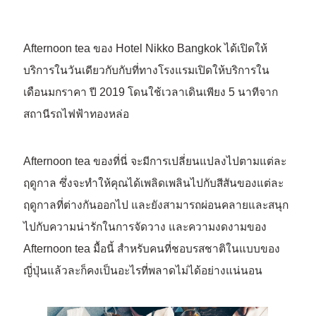
Afternoon tea ของ Hotel Nikko Bangkok ได้เปิดให้
บริการในวันเดียวกับกับที่ทางโรงแรมเปิดให้บริการใน
เดือนมกราคา ปี 2019 โดนใช้เวลาเดินเพียง 5 นาทีจาก
สถานีรถไฟฟ้าทองหล่อ
Afternoon tea ของที่นี่ จะมีการเปลี่ยนแปลงไปตามแต่ละ
ฤดูกาล ซึ่งจะทำให้คุณได้เพลิดเพลินไปกับสีสันของแต่ละ
ฤดูกาลที่ต่างกันออกไป และยังสามารถผ่อนคลายและสนุก
ไปกับความน่ารักในการจัดวาง และความงดงามของ
Afternoon tea มื้อนี้ สำหรับคนที่ชอบรสชาติในแบบของ
ญี่ปุ่นแล้วละก็คงเป็นอะไรที่พลาดไม่ได้อย่างแน่นอน