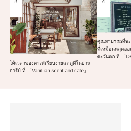
คุณสามารถที่จะ
ที่เหมือนหลุดออ
ตะวันตก ที่ 
ได้เวลาของคาเฟ่เรียบง่ายแต่ดูดีในย่าน
อารีย์ ที่ 「Vanillian scent and cafe」