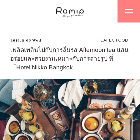
2019.11.06 Wed
CAFE & FOOD
เพลิดเพลินไปกับการลิ้มรส Afternoon tea แสน
อร่อยและสวยงามเหมาะกับการถ่ายรูป ที่
「Hotel Nikko Bangkok」