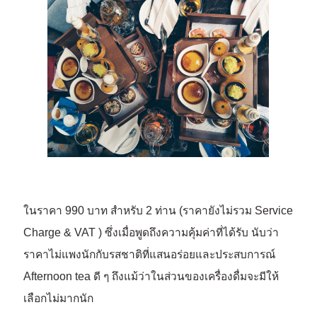
ในราคา 990 บาท สำหรับ 2 ท่าน (ราคายังไม่รวม Service
Charge & VAT ) ซึ่งเมื่อพูดถึงความคุ้มค่าที่ได้รับ นับว่า
ราคาไม่แพงนักกับรสชาติที่แสนอร่อยและประสบการณ์
Afternoon tea ดี ๆ ถึงแม้ว่าในส่วนของเครื่องดื่มจะมีให้
เลือกไม่มากนัก