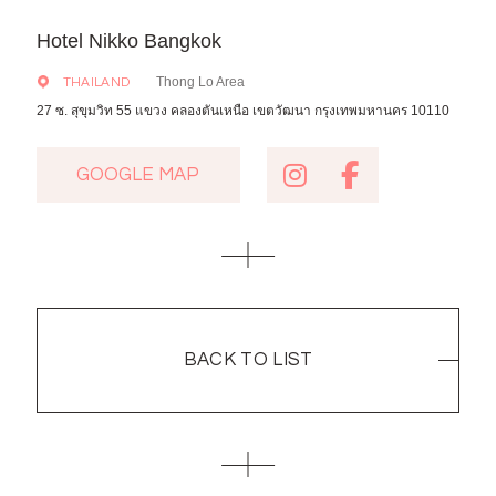
Hotel Nikko Bangkok
Thong Lo Area
THAILAND
27 ซ. สุขุมวิท 55 แขวง คลองตันเหนือ เขตวัฒนา กรุงเทพมหานคร 10110
GOOGLE MAP
GOOGLE MAP
BACK TO LIST
BACK TO LIST