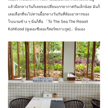
แล้วมือกลางวันก็เลยขอเปลี่ยนบรรยากาศกันเล็กน้อย ฉันก็
เลยเลือกที่จะไปทานมื้อกลางวันกันที่ห้องอาหารของ
โรงแรมข้าง ๆ นั่นก็คือ 「To The Sea The Resort
KohKood (ทูเดอะซีเดอะรีสอร์ทเกาะกูด)」นั่นเอง