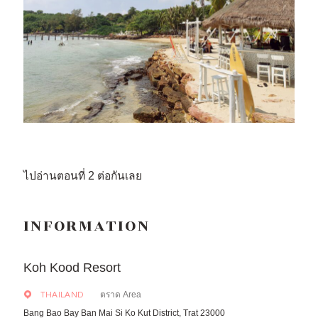
ไปอ่านตอนที่ 2 ต่อกันเลย
INFORMATION
Koh Kood Resort
ตราด Area
THAILAND
Bang Bao Bay Ban Mai Si Ko Kut District, Trat 23000