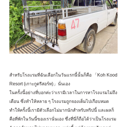
สำหรับโรงแรมที่ฉันเลือกในวันแรกนี้นั้นก็คือ 「Koh Kood
Resort (เกาะกูดรีสอร์ท)」นั่นเอง
ในครั้งนี้อย่างที่บอกค่ะว่าเรามีเวลาในการหาโรงแรมไม่ถึง
เดือน ซึ่งทำให้หลาย ๆ โรงแรมถูกจองเต็มไปเกือบหมด
ทำให้ครั้งนี้เรามีตัวเลือกไม่มากนักสำหรับทริปนี้ และผลก็
คือที่พักในวันนี้ของเรานั่นเอง ซึ่งที่นี่ก็ถือได้ว่าเป็นโรงแรม