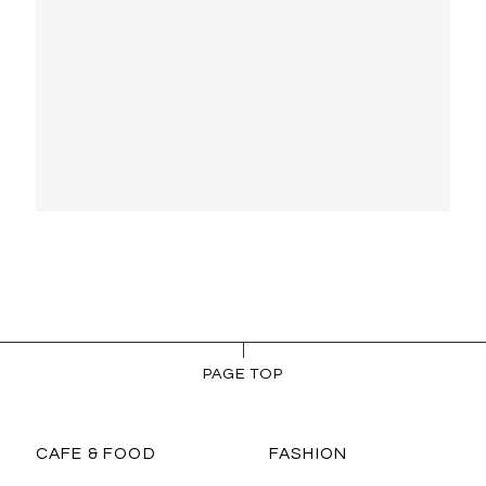
PAGE TOP
CAFE & FOOD
FASHION