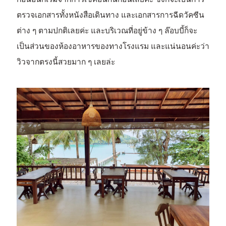
ตรวจเอกสารทั้งหนังสือเดินทาง และเอกสารการฉีดวัคซีน
ต่าง ๆ ตามปกติเลยค่ะ และบริเวณที่อยู่ข้าง ๆ ล๊อบบี้ก็จะ
เป็นส่วนของห้องอาหารของทางโรงแรม และแน่นอนค่ะว่า
วิวจากตรงนี้สวยมาก ๆ เลยล่ะ