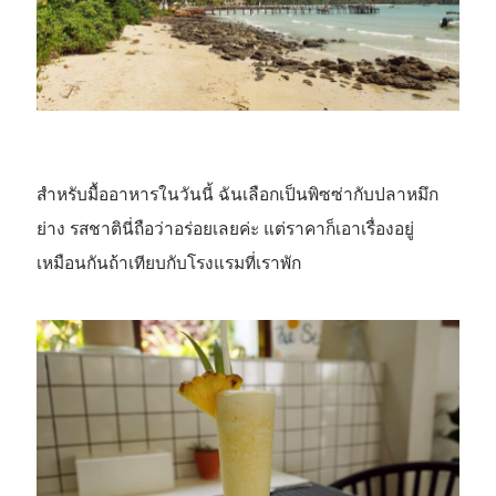
สำหรับมื้ออาหารในวันนี้ ฉันเลือกเป็นพิซซ่ากับปลาหมึก
ย่าง รสชาตินี่ถือว่าอร่อยเลยค่ะ แต่ราคาก็เอาเรื่องอยู่
เหมือนกันถ้าเทียบกับโรงแรมที่เราพัก