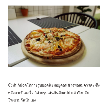
ซึ่งที่นี่ก็มีจุดให้ถ่ายรูปยอดนิยมอยู่ค่อนข้างพอสมควรค่ะ ซึ่ง
หลังจากกินเสร็จ ก็ถ่ายรูปเล่นกันสักแปป แล้วจึงกลับ
โรงแรมกันนั่นเอง