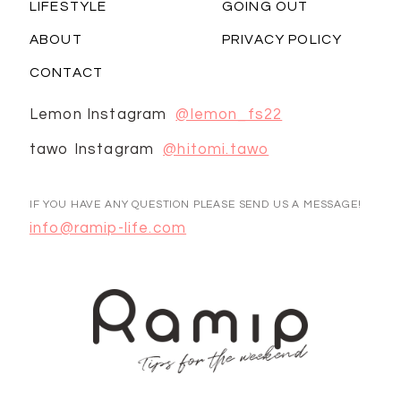
LIFESTYLE
GOING OUT
ABOUT
PRIVACY POLICY
CONTACT
Lemon Instagram
@lemon_fs22
tawo Instagram
@hitomi.tawo
IF YOU HAVE ANY QUESTION PLEASE SEND US A MESSAGE!
info@ramip-life.com