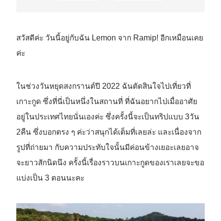
สวัสดีค่ะ วันนี้อยู่กับฉัน Lemon จาก Ramip! อีกเหมือนเคย
ค่ะ
ในช่วงวันหยุดสงกรานต์ปี 2022 ฉันตัดสินใจไปเที่ยวที่
เกาะกูด ซึ่งที่นี่เป็นหนึ่งในสถานที่ ที่ฉันอยากไปเมื่ออาศัย
อยู่ในประเทศไทยนั่นเองค่ะ ซึ่งครั้งนี้จะเป็นทริปแบบ 3วัน
2คืน ซึ่งบอกตรง ๆ ค่ะว่าสนุกได้เต็มที่เลยล่ะ และเนื่องจาก
รูปที่ถ่ายมา กับความประทับใจนั้นมีค่อนข้างเยอะเลยอาจ
จะยาวสักนิดนึง ครั้งนี้เรื่องราวบนเกาะกูดของเราเลยจะขอ
แบ่งเป็น 3 ตอนนะคะ