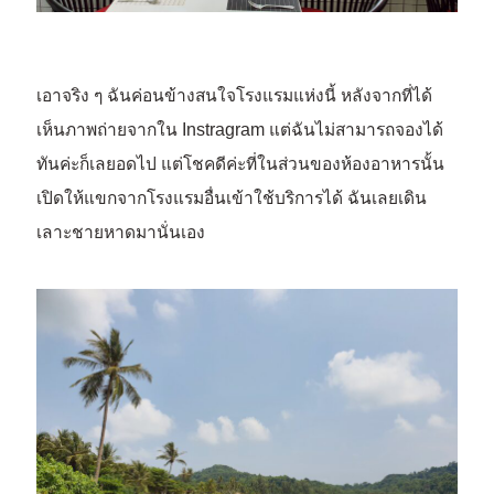
เอาจริง ๆ ฉันค่อนข้างสนใจโรงแรมแห่งนี้ หลังจากที่ได้
เห็นภาพถ่ายจากใน Instragram แต่ฉันไม่สามารถจองได้
ทันค่ะก็เลยอดไป แต่โชคดีค่ะที่ในส่วนของห้องอาหารนั้น
เปิดให้แขกจากโรงแรมอื่นเข้าใช้บริการได้ ฉันเลยเดิน
เลาะชายหาดมานั่นเอง