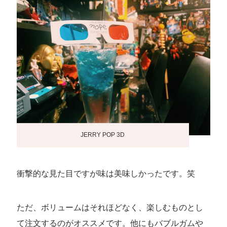
JERRY POP 3D
衝撃的な見た目ですが味は美味しかったです。笑
ただ、ボリュームはそれほどなく、楽しむものとし
て注文するのがオススメです。他にもバブルガムや