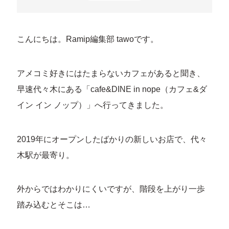
こんにちは。Ramip編集部 tawoです。
アメコミ好きにはたまらないカフェがあると聞き、
早速代々木にある「cafe&DINE in nope（カフェ&ダ
イン イン ノップ）」へ行ってきました。
2019年にオープンしたばかりの新しいお店で、代々
木駅が最寄り。
外からではわかりにくいですが、階段を上がり一歩
踏み込むとそこは…