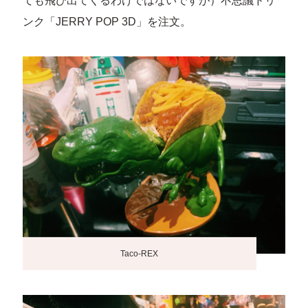
ても飛び出てくるわけではないですが）不思議ドリ
ンク「JERRY POP 3D」を注文。
Taco-REX