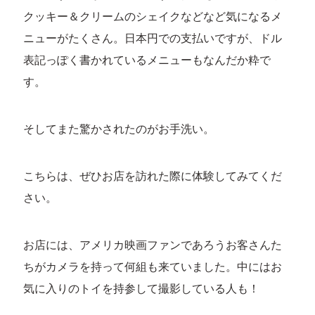
クッキー＆クリームのシェイクなどなど気になるメ
ニューがたくさん。日本円での支払いですが、ドル
表記っぽく書かれているメニューもなんだか粋で
す。
そしてまた驚かされたのがお手洗い。
こちらは、ぜひお店を訪れた際に体験してみてくだ
さい。
お店には、アメリカ映画ファンであろうお客さんた
ちがカメラを持って何組も来ていました。中にはお
気に入りのトイを持参して撮影している人も！