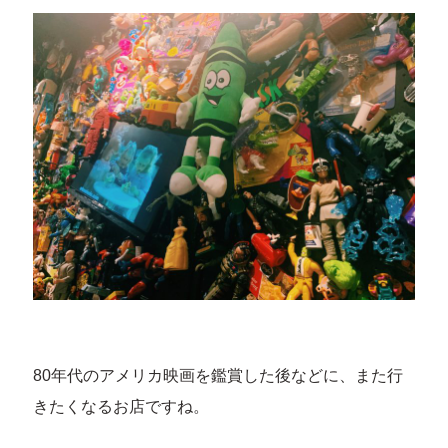
80年代のアメリカ映画を鑑賞した後などに、また行
きたくなるお店ですね。