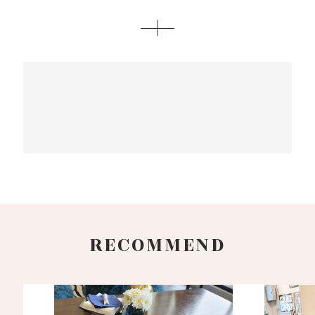
RECOMMEND