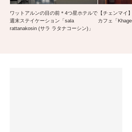
ワットアルンの目の前＊4つ星ホテルで
【チェンマイ
週末ステイケーション「sala
カフェ「Khage
rattanakosin (サラ ラタナコーシン)」