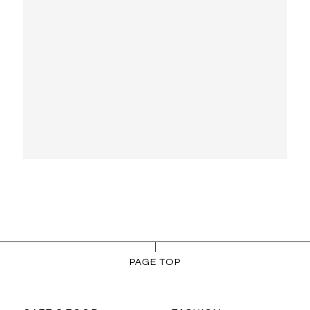
PAGE TOP