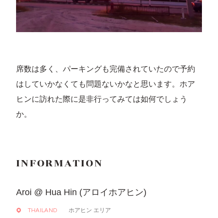
席数は多く、パーキングも完備されていたので予約
はしていかなくても問題ないかなと思います。ホア
ヒンに訪れた際に是非行ってみては如何でしょう
か。
INFORMATION
Aroi @ Hua Hin (アロイホアヒン)
ホアヒン エリア
THAILAND