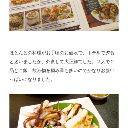
ほとんどの料理がお手頃のお値段で、ホテルで夕食
と迷いましたが、外食して大正解でした。２人で２
品とご飯、飲み物を頼み量も多いのでかなりお腹い
っぱいになりました。