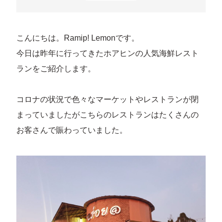
こんにちは。Ramip! Lemonです。
今日は昨年に行ってきたホアヒンの人気海鮮レスト
ランをご紹介します。
コロナの状況で色々なマーケットやレストランが閉
まっていましたがこちらのレストランはたくさんの
お客さんで賑わっていました。