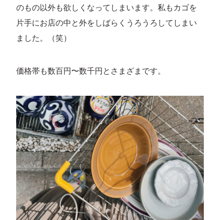
のもの以外も欲しくなってしまいます。私もカゴを
片手にお店の中と外をしばらくうろうろしてしまい
ました。（笑）
価格帯も数百円〜数千円とさまざまです。