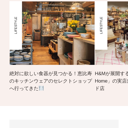
LIFESTYLE
LIFESTYLE
絶対に欲しい食器が見つかる！恵比寿
H&Mが展開す
のキッチンウェアのセレクトショップ
Home」の実
へ行ってきた
ド店