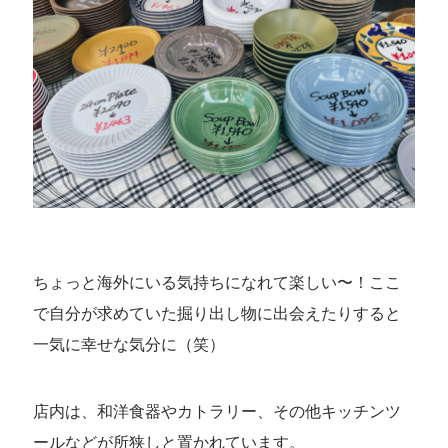
ちょっと海外にいる気持ちになれて楽しい〜！ここ
で自分が求めていた掘り出し物に出会えたりすると
一気に幸せな気分に（笑）
店内は、和洋食器やカトラリー、その他キッチンツ
ールなどが所狭しと置かれています。