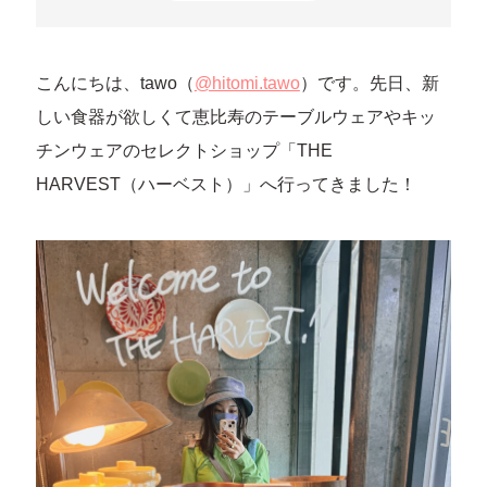
こんにちは、tawo（
@hitomi.tawo
）です。先日、新
しい食器が欲しくて恵比寿のテーブルウェアやキッ
チンウェアのセレクトショップ「THE
HARVEST（ハーベスト）」へ行ってきました！