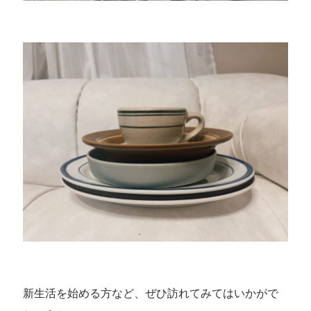
新生活を始める方など、ぜひ訪れてみてはいかがで