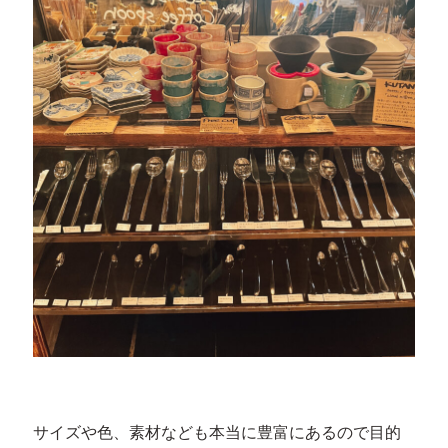
サイズや色、素材なども本当に豊富にあるので目的