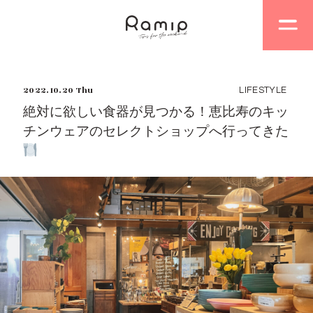
2022.10.20 Thu
LIFESTYLE
絶対に欲しい食器が見つかる！恵比寿のキッ
チンウェアのセレクトショップへ行ってきた