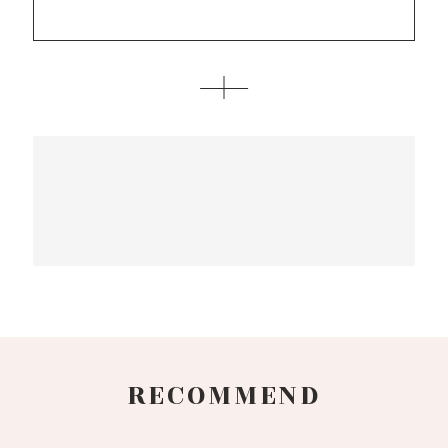
RECOMMEND