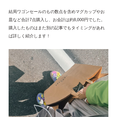
結局ワゴンセールのもの数点を含めマグカップやお
皿など合計7点購入し、お会計は約8,000円でした。
購入したものはまた別の記事でもタイミングがあれ
ば詳しく紹介します！