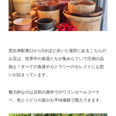
恵比寿駅東口から5分ほど歩いた場所にあるこちらの
お店は、世界中の食器たちが集めらていて圧倒の品
揃え！すべての食器やカトラリーのセレクトにも想
いが詰まっています。
魅力的なのは店前の屋外でのワゴンセールコーナ
ー。色とりどりの器がお手頃価格で購入できます。