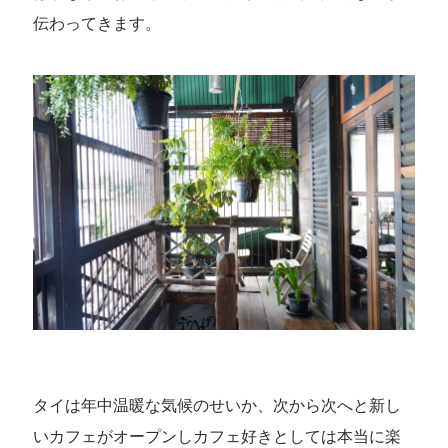
伝わってきます。
タイは年中温暖な気候のせいか、次から次へと新し
いカフェがオープンしカフェ好きとしては本当に楽