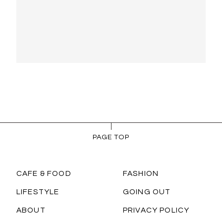
PAGE TOP
CAFE & FOOD
FASHION
LIFESTYLE
GOING OUT
ABOUT
PRIVACY POLICY