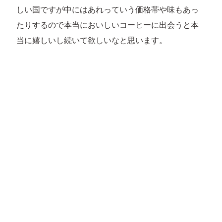
しい国ですが中にはあれっていう価格帯や味もあっ
たりするので本当においしいコーヒーに出会うと本
当に嬉しいし続いて欲しいなと思います。