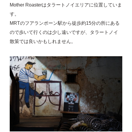
Mother Roasterはタラートノイエリアに位置していま
す。
MRTのフアランポーン駅から徒歩約15分の所にある
ので歩いて行くのは少し遠いですが、タラートノイ
散策では良いかもしれません。