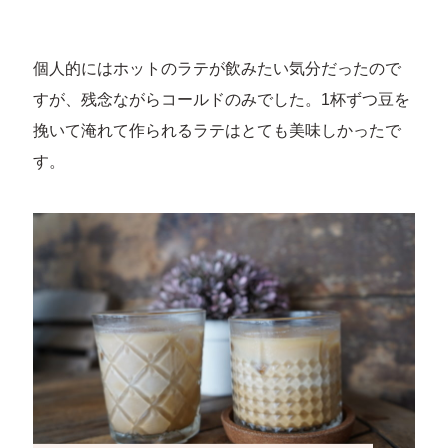
個人的にはホットのラテが飲みたい気分だったので
すが、残念ながらコールドのみでした。1杯ずつ豆を
挽いて淹れて作られるラテはとても美味しかったで
す。