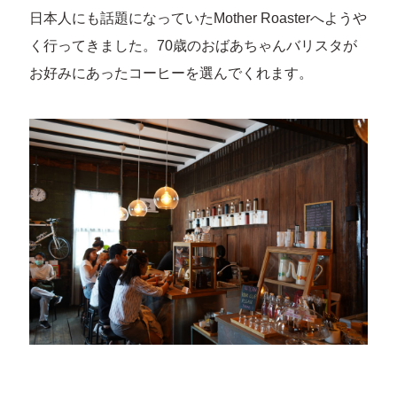
日本人にも話題になっていたMother Roasterへようや
く行ってきました。70歳のおばあちゃんバリスタが
お好みにあったコーヒーを選んでくれます。