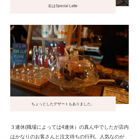
右はSpecial Latte
ちょっとしたデザートもありました。
３連休(職場によっては4連休）の真ん中でしたが店内
はかなりのお客さんと注文待ちの行列。人気なのが