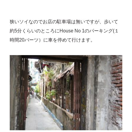
狭いソイなのでお店の駐車場は無いですが、歩いて
約5分くらいのところにHouse No 1のパーキング(１
時間20バーツ）に車を停めて行けます。