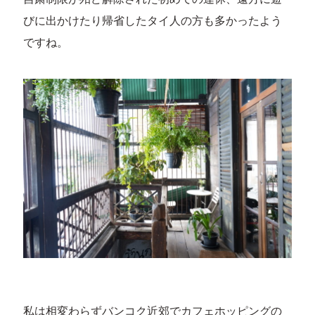
びに出かけたり帰省したタイ人の方も多かったよう
ですね。
私は相変わらずバンコク近郊でカフェホッピングの