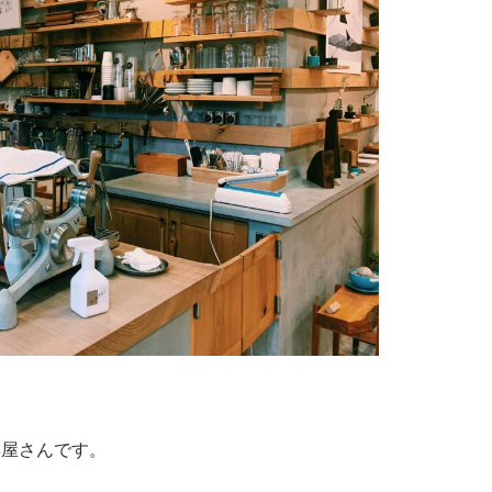
具屋さんです。