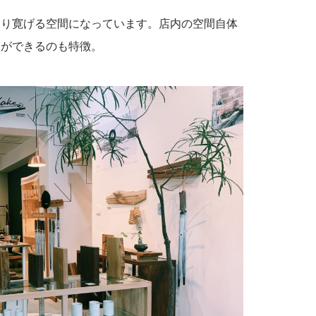
なり寛げる空間になっています。店内の空間自体
とができるのも特徴。