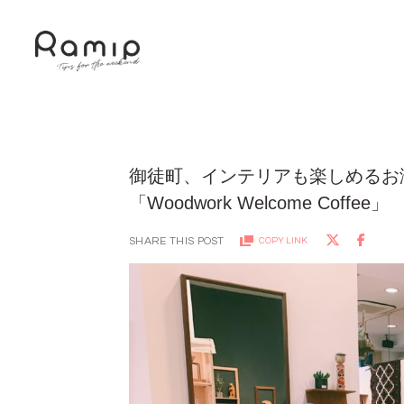
御徒町、インテリアも楽しめるお
「Woodwork Welcome Coffee」
SHARE THIS POST
COPY LINK