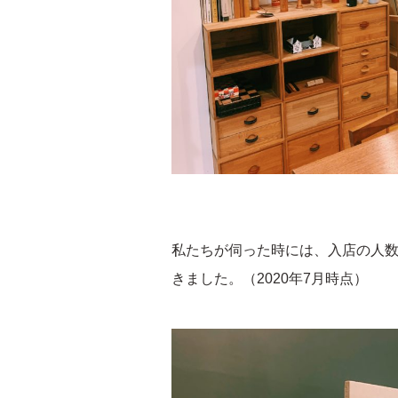
私たちが伺った時には、入店の人
きました。（2020年7月時点）