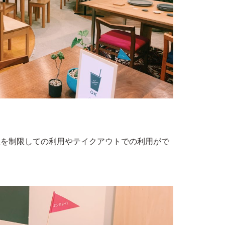
数を制限しての利用やテイクアウトでの利用がで