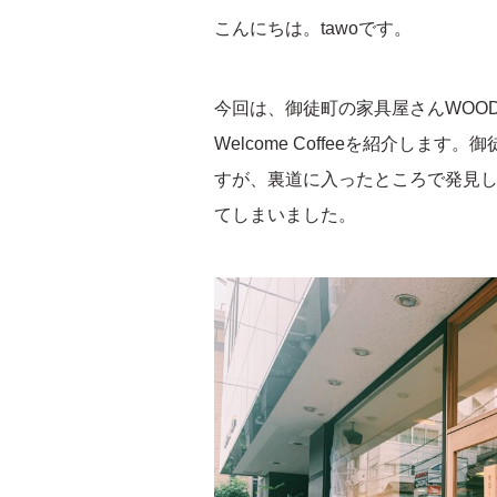
こんにちは。tawoです。
今回は、御徒町の家具屋さんWOO
Welcome Coffeeを紹介し
すが、裏道に入ったところで発見
てしまいました。