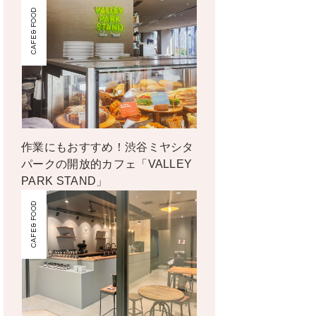
CAFE & FOOD
作業にもおすすめ！渋谷ミヤシタ
パークの開放的カフェ「VALLEY
PARK STAND」
CAFE & FOOD