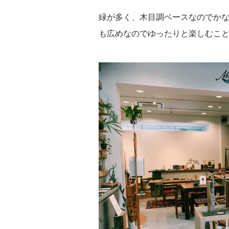
緑が多く、木目調ベースなのでか
も広めなのでゆったりと楽しむこ