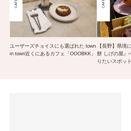
ユーザーズチョイスにも選ばれた town
【長野】県境
in town近くにあるカフェ「OOOBKK」
餅 しげの屋』
りたいスポッ