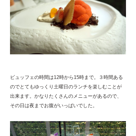
ビュッフェの時間は12時から15時まで。３時間ある
のでとてもゆっくり土曜日のランチを楽しむことが
出来ます。かなりたくさんのメニューがあるので、
その日は夜までお腹がいっぱいでした。