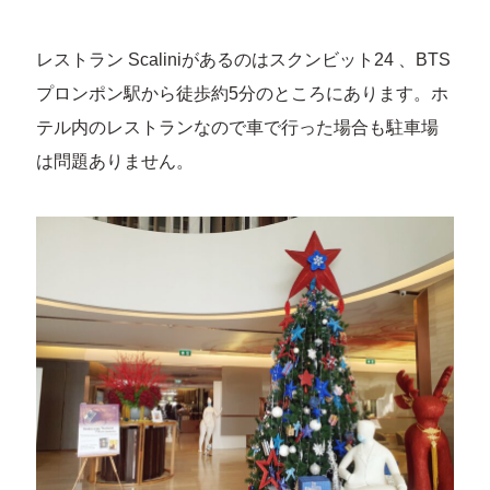
レストラン Scaliniがあるのはスクンビット24 、BTS
プロンポン駅から徒歩約5分のところにあります。ホ
テル内のレストランなので車で行った場合も駐車場
は問題ありません。