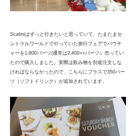
Scaliniはずっと行きたいと思っていて、たまたまセ
ントラルワールドでやっていた旅行フェアでバウチ
ャーを1,800バーツ(通常は2,400++バーツ）売ってい
たので購入しました。実際は飲み物を別途注文しな
ければならなかったので、こちらにプラスで350バー
ツ（ソフトドリンク）が追加されています。