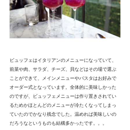
ビュッフェはイタリアンのメニューになっていて、
前菜や肉、サラダ、チーズ、貝などはその場で選ぶ
ことができて、メインメニューやパスタはお好みで
オーダー式となっています。全体的に美味しかった
のですが、ビュッフェメニューは作り置きされてい
るためかほとんどのメニューが冷たくなってしまっ
ていたのでかなり残念でした。温めれば美味しいの
だろうなというものも結構多かったです。。。