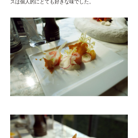
スは個人的にとても好きな味でした。