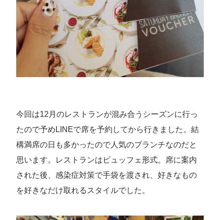
今回は12月のレストランが混み合うシーズンに行っ
たので予めLINEで席を予約してから行きました。結
構満席の日も多かったので人気のブランチなのだと
思います。レストランはビュッフェ形式。席に案内
された後、感染症対策で手袋を渡され、好きなもの
を好きなだけ取れるスタイルでした。