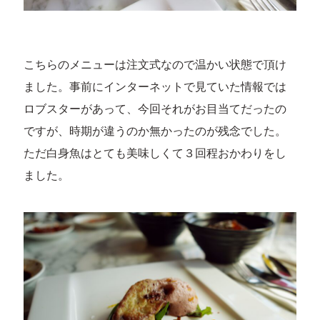
こちらのメニューは注文式なので温かい状態で頂け
ました。事前にインターネットで見ていた情報では
ロブスターがあって、今回それがお目当てだったの
ですが、時期が違うのか無かったのが残念でした。
ただ白身魚はとても美味しくて３回程おかわりをし
ました。