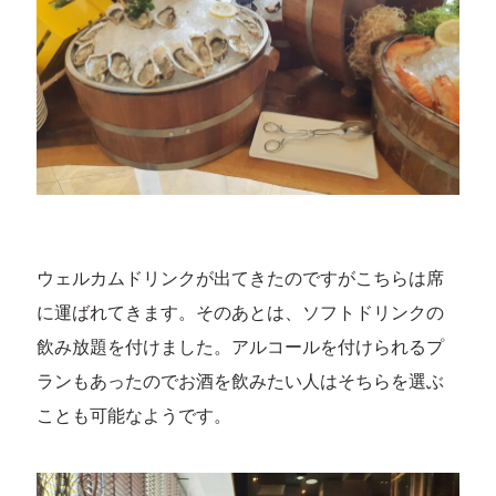
ウェルカムドリンクが出てきたのですがこちらは席
に運ばれてきます。そのあとは、ソフトドリンクの
飲み放題を付けました。アルコールを付けられるプ
ランもあったのでお酒を飲みたい人はそちらを選ぶ
ことも可能なようです。