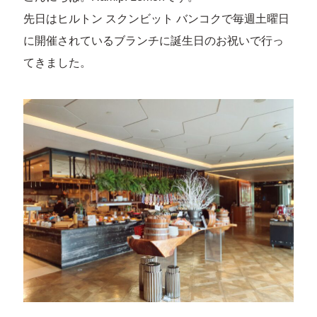
先日はヒルトン スクンビット バンコクで毎週土曜日
に開催されているブランチに誕生日のお祝いで行っ
てきました。