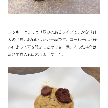
クッキーはしっとり厚みのあるタイプで、かなり好
みのお味。お勧めしたい一品です。コーヒーはお好
みによって豆を選ぶことができ、気に入った場合は
店頭で購入も出来るようでした。