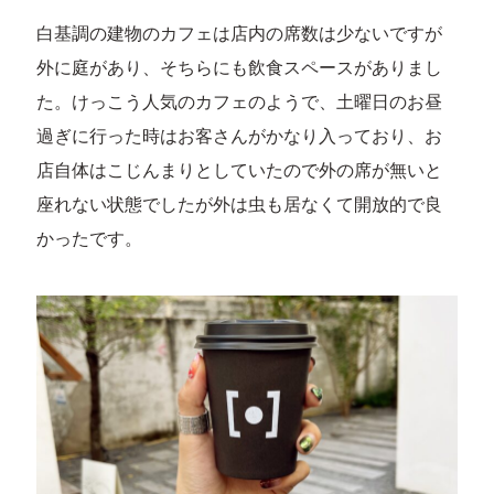
白基調の建物のカフェは店内の席数は少ないですが
外に庭があり、そちらにも飲食スペースがありまし
た。けっこう人気のカフェのようで、土曜日のお昼
過ぎに行った時はお客さんがかなり入っており、お
店自体はこじんまりとしていたので外の席が無いと
座れない状態でしたが外は虫も居なくて開放的で良
かったです。