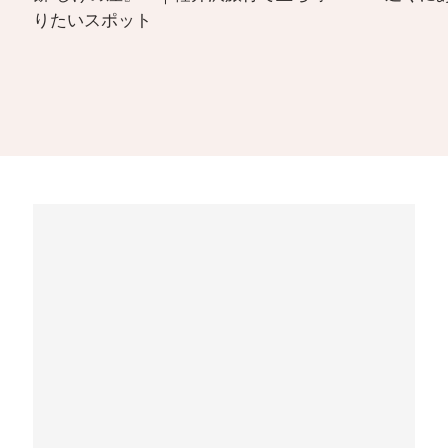
りたいスポット