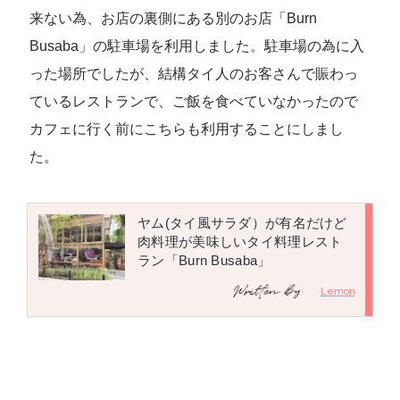
来ない為、お店の裏側にある別のお店「Burn
Busaba」の駐車場を利用しました。駐車場の為に入
った場所でしたが、結構タイ人のお客さんで賑わっ
ているレストランで、ご飯を食べていなかったので
カフェに行く前にこちらも利用することにしまし
た。