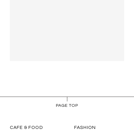
PAGE TOP
CAFE & FOOD
FASHION