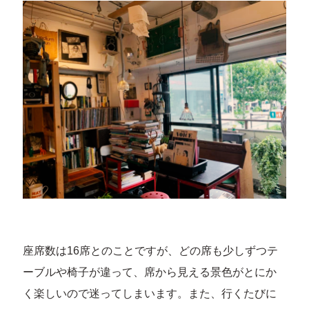
座席数は16席とのことですが、どの席も少しずつテ
ーブルや椅子が違って、席から見える景色がとにか
く楽しいので迷ってしまいます。また、行くたびに