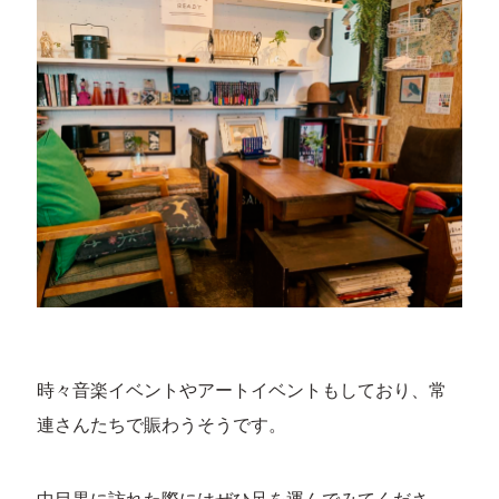
時々音楽イベントやアートイベントもしており、常
連さんたちで賑わうそうです。