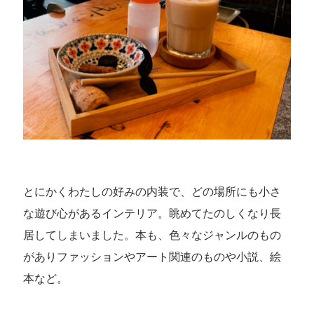
とにかくわたしの好みの内装で、どの場所にも小さ
な遊び心があるインテリア。眺めてたのしくなり長
居してしまいました。本も、色々なジャンルのもの
がありファッションやアート関連のものや小説、絵
本など。