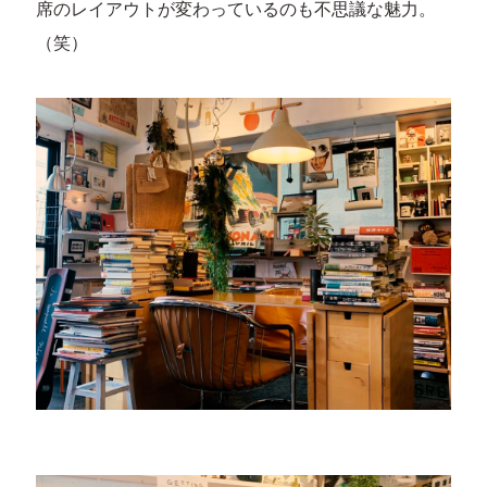
席のレイアウトが変わっているのも不思議な魅力。
（笑）