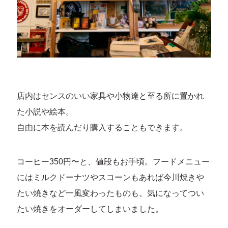
店内はセンスのいい家具や小物達と至る所に置かれ
た小説や絵本。
自由に本を読んだり購入することもできます。
コーヒー350円〜と、値段もお手頃。フードメニュー
にはミルクドーナツやスコーンもあれば今川焼きや
たい焼きなど一風変わったものも。気になってつい
たい焼きをオーダーしてしまいました。