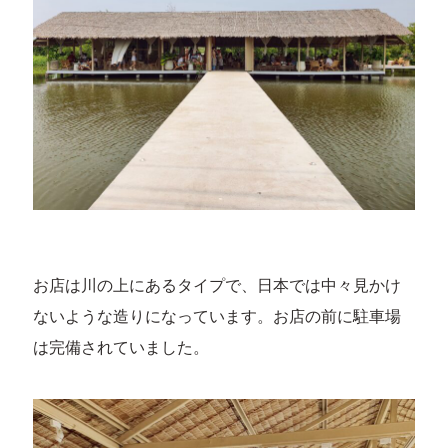
お店は川の上にあるタイプで、日本では中々見かけ
ないような造りになっています。お店の前に駐車場
は完備されていました。