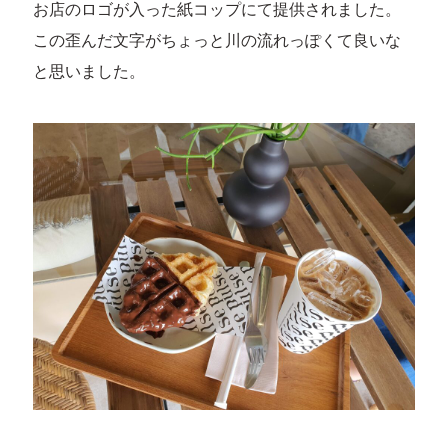
お店のロゴが入った紙コップにて提供されました。
この歪んだ文字がちょっと川の流れっぽくて良いな
と思いました。