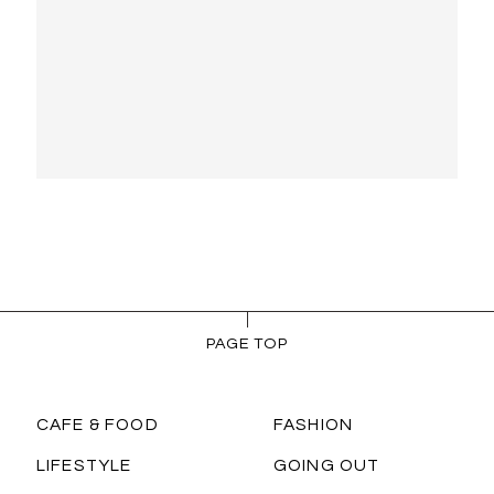
PAGE TOP
CAFE & FOOD
FASHION
LIFESTYLE
GOING OUT