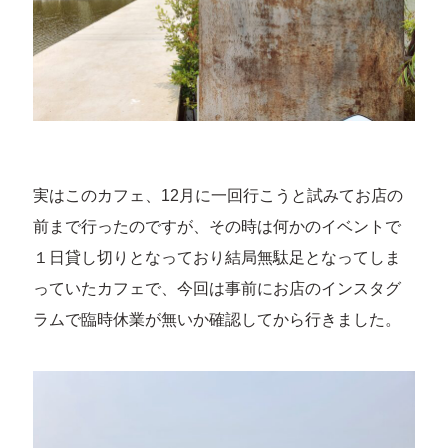
実はこのカフェ、12月に一回行こうと試みてお店の
前まで行ったのですが、その時は何かのイベントで
１日貸し切りとなっており結局無駄足となってしま
っていたカフェで、今回は事前にお店のインスタグ
ラムで臨時休業が無いか確認してから行きました。