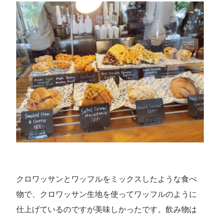
クロワッサンとワッフルをミックスしたような食べ
物で、クロワッサン生地を使ってワッフルのように
仕上げているのですが美味しかったです。飲み物は