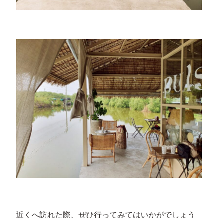
近くへ訪れた際、ぜひ行ってみてはいかがでしょう