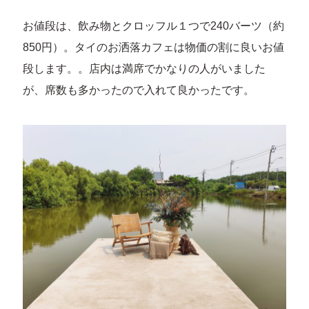
お値段は、飲み物とクロッフル１つで240バーツ（約
850円）。タイのお洒落カフェは物価の割に良いお値
段します。。店内は満席でかなりの人がいました
が、席数も多かったので入れて良かったです。