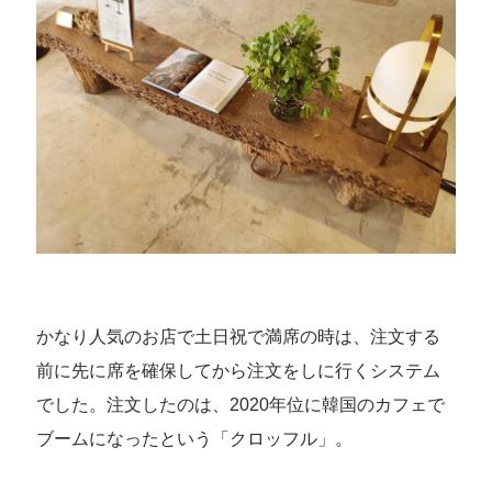
かなり人気のお店で土日祝で満席の時は、注文する
前に先に席を確保してから注文をしに行くシステム
でした。注文したのは、2020年位に韓国のカフェで
ブームになったという「クロッフル」。