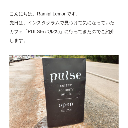
こんにちは。Ramip! Lemonです。
先日は、インスタグラムで見つけて気になっていた
カフェ「PULSE(パルス)」に行ってきたのでご紹介
します。