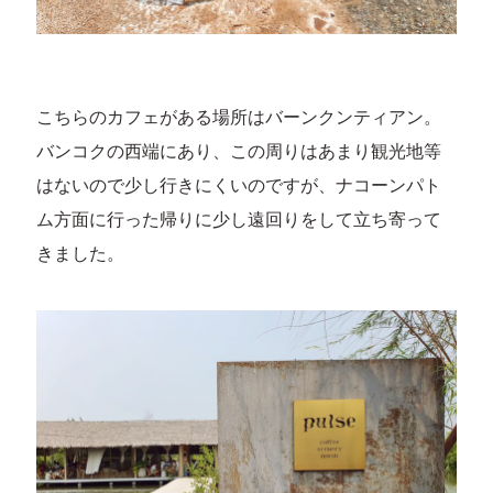
こちらのカフェがある場所はバーンクンティアン。
バンコクの西端にあり、この周りはあまり観光地等
はないので少し行きにくいのですが、ナコーンパト
ム方面に行った帰りに少し遠回りをして立ち寄って
きました。