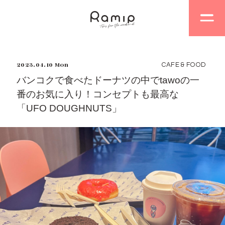
2023.04.10 Mon
CAFE & FOOD
バンコクで食べたドーナツの中でtawoの一
番のお気に入り！コンセプトも最高な
「UFO DOUGHNUTS」