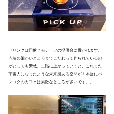
ドリンクは円盤？モチーフの提供台に置かれます。
内装の細かいところまでこだわって作られているの
がとっても素敵。二階に上がっていくと、これまた
宇宙人になったような未来感ある空間が！本当にバ
ンコクのカフェは素敵なところが多いです。。