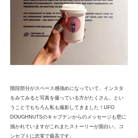
階段部分がスペース感強めになっていて、インスタ
をみてみると写真を撮っている方がたくさん。とい
うことでもちろん私も撮影してきました！UFO
DOUGHNUTSのキャプテンからのメッセージも壁に
描かれていますがこれまたストーリーが面白い。コ
ンセプトに忠実で最高です。