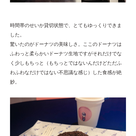
時間帯のせいか貸切状態で、とてもゆっくりできま
した。
驚いたのがドーナツの美味しさ。ここのドーナツは
ふわっと柔らかいドーナツ生地ですがそれだけでな
く少しもちっと（もちっとではないんだけどただふ
わふわなだけではない不思議な感じ）した食感が絶
妙。