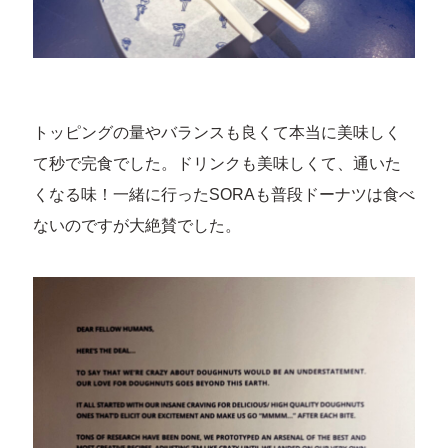
トッピングの量やバランスも良くて本当に美味しく
て秒で完食でした。ドリンクも美味しくて、通いた
くなる味！一緒に行ったSORAも普段ドーナツは食べ
ないのですが大絶賛でした。