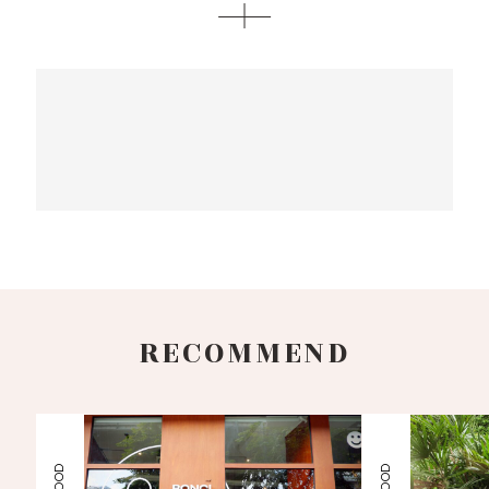
RECOMMEND