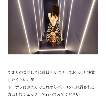
あまりの美味しさに後日デリバリーでお代わり注文
したくらい。笑
ドーナツ好きの方でこれからバンコクに旅行される
方はぜひチェックして行ってみてください。