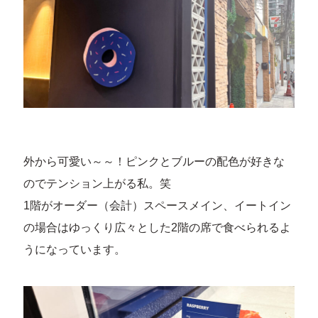
外から可愛い～～！ピンクとブルーの配色が好きな
のでテンション上がる私。笑
1階がオーダー（会計）スペースメイン、イートイン
の場合はゆっくり広々とした2階の席で食べられるよ
うになっています。