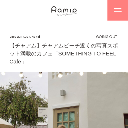
2022.03.23 Wed
GOING OUT
【チャアム】チャアムビーチ近くの写真スポ
ット満載のカフェ「SOMETHING TO FEEL
Cafe」