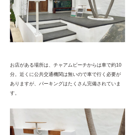
お店がある場所は、チャアムビーチからは車で約10
分。近くに公共交通機関は無いので車で行く必要が
ありますが、パーキングはたくさん完備されていま
す。