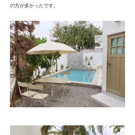
の方が多かったです。