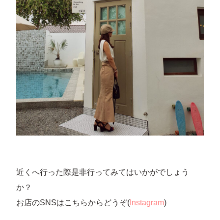
近くへ行った際是非行ってみてはいかがでしょう
か？
お店のSNSはこちらからどうぞ(
Instagram
)