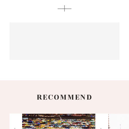
RECOMMEND