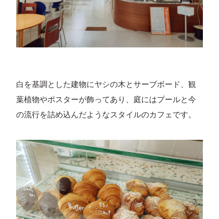
白を基調とした建物にヤシの木とサーブボード、観
葉植物やポスターが飾ってあり、庭にはプールと今
の流行を詰め込んだようなスタイルのカフェです。