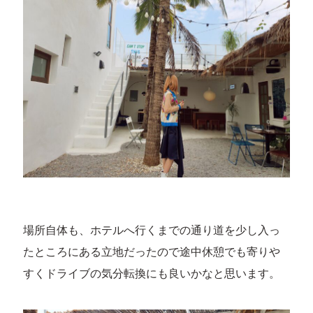
場所自体も、ホテルへ行くまでの通り道を少し入っ
たところにある立地だったので途中休憩でも寄りや
すくドライブの気分転換にも良いかなと思います。