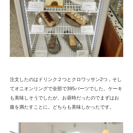
注文したのはドリンク２つとクロワッサン2つ，そし
てオニオンリングで全部で395バーツでした。ケーキ
も美味しそうでしたが、お昼時だったのでまずはお
腹を満たすことに。どちらも美味しかったです。