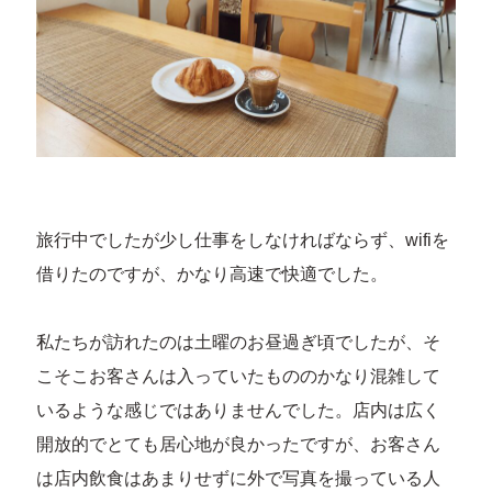
旅行中でしたが少し仕事をしなければならず、wifiを
借りたのですが、かなり高速で快適でした。
私たちが訪れたのは土曜のお昼過ぎ頃でしたが、そ
こそこお客さんは入っていたもののかなり混雑して
いるような感じではありませんでした。店内は広く
開放的でとても居心地が良かったですが、お客さん
は店内飲食はあまりせずに外で写真を撮っている人