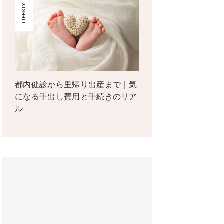
LIFESTYLE
都内健診から里帰り出産まで｜気
になる手出し費用と手続きのリア
ル