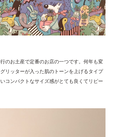
旅行のお土産で定番のお店の一つです。何年も変
。グリッターが入った肌のトーンを上げるタイプ
すいコンパクトなサイズ感がとても良くてリピー