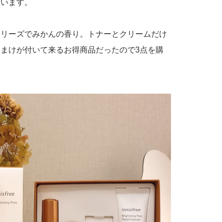
ています。
シリーズでみかんの香り。トナーとクリームだけ
まけが付いて来るお得商品だったので3点を購