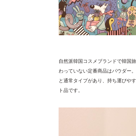
自然派韓国コスメブランドで韓国
わっていない定番商品はパウダー
と通常タイプがあり、持ち運びや
ト品です。