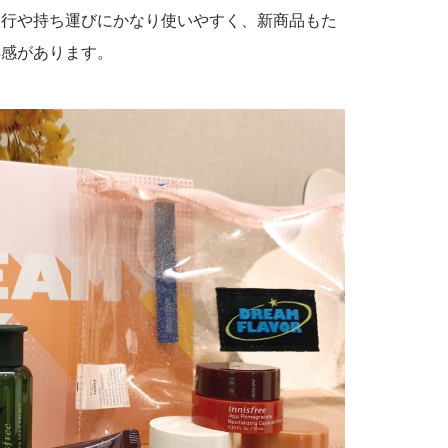
旅行や持ち運びにかなり使いやすく、新商品もた
得感があります。