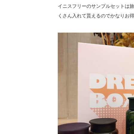
イニスフリーのサンプルセットは
くさん入れて貰えるのでかなりお