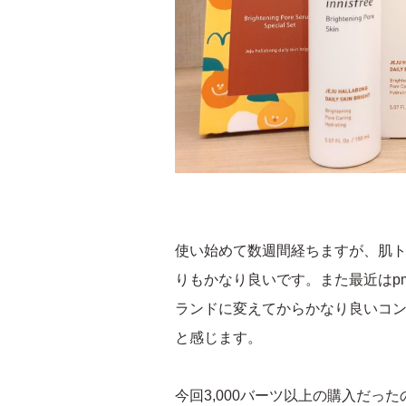
使い始めて数週間経ちますが、肌
りもかなり良いです。また最近はp
ランドに変えてからかなり良いコ
と感じます。
今回3,000バーツ以上の購入だっ