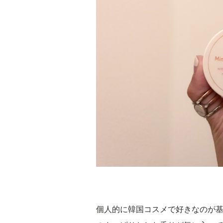
個人的に韓国コスメで好きなのが