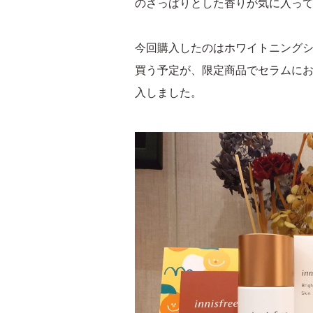
のさっぱりとした香りが気に入っ
今回購入したのはホワイトニング
買う予定が、限定商品でセラムにお
入しました。