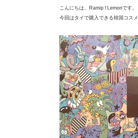
こんにちは。Ramip ! Lemonです。
今回はタイで購入できる韓国コスメブラン