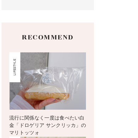
RECOMMEND
LIFESTYLE
流行に関係なく一度は食べたい白
金「ドロゲリア サンクリッカ」の
マリトッツォ