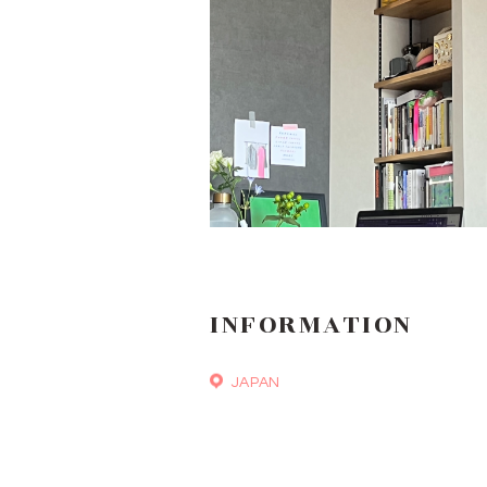
INFORMATION
JAPAN