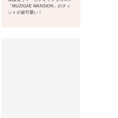
「MUZIGAE MANSION」のティ
ントが超可愛い！