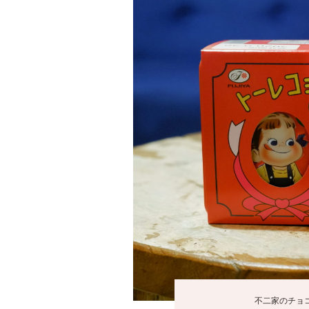
不二家のチョコ