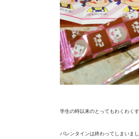
学生の時以来のとってもわくわく
バレンタインは終わってしまいま