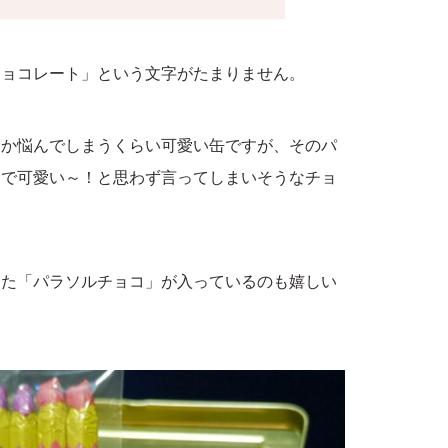
チョコレート」という文字がたまりません。
るか悩んでしまうくらい可愛い缶ですが、そのパ
ロで可愛い～！と思わず言ってしまいそうなチョ
った「パラソルチョコ」が入っているのも嬉しい