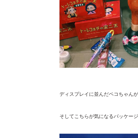
ディスプレイに並んだペコちゃん
そしてこちらが気になるパッケー