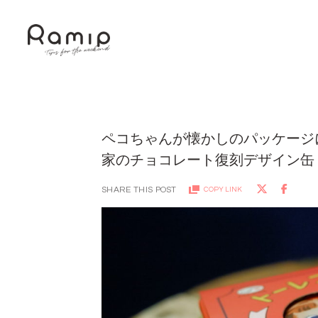
ペコちゃんが懐かしのパッケージ
家のチョコレート復刻デザイン缶
SHARE THIS POST
COPY LINK