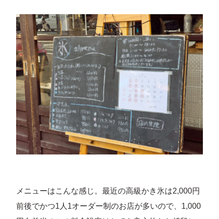
メニューはこんな感じ。最近の高級かき氷は2,000円
前後でかつ1人1オーダー制のお店が多いので、1,000