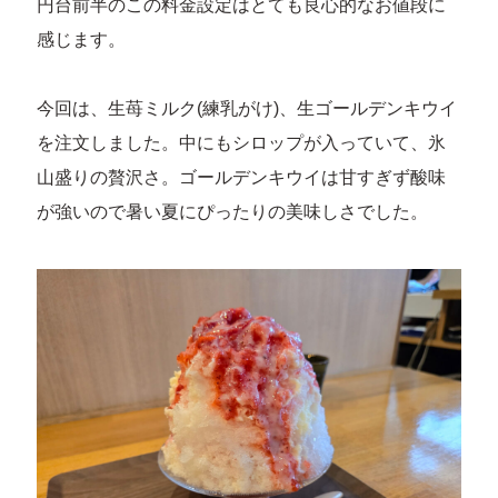
円台前半のこの料金設定はとても良心的なお値段に
感じます。
今回は、生苺ミルク(練乳がけ)、生ゴールデンキウイ
を注文しました。中にもシロップが入っていて、氷
山盛りの贅沢さ。ゴールデンキウイは甘すぎず酸味
が強いので暑い夏にぴったりの美味しさでした。