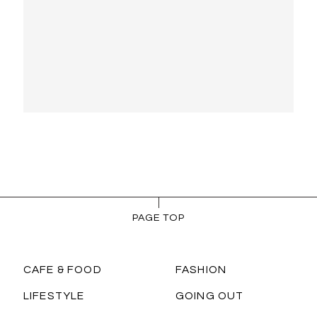
PAGE TOP
CAFE & FOOD
FASHION
LIFESTYLE
GOING OUT