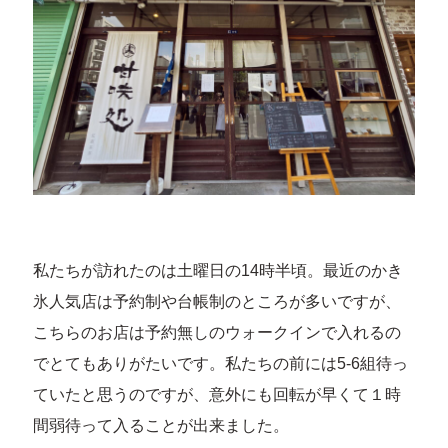
私たちが訪れたのは土曜日の14時半頃。最近のかき
氷人気店は予約制や台帳制のところが多いですが、
こちらのお店は予約無しのウォークインで入れるの
でとてもありがたいです。私たちの前には5-6組待っ
ていたと思うのですが、意外にも回転が早くて１時
間弱待って入ることが出来ました。