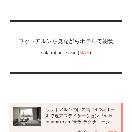
ワットアルンを見ながらホテルで朝食
sala rattanakosin (
MAP
)