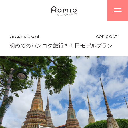
2022.09.14 Wed
GOING OUT
初めてのバンコク旅行＊１日モデルプラン