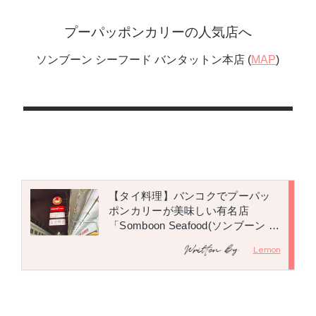
プーパッポンカリーの人気店へ
ソンブーン シーフード バンタットン本店 (
MAP
)