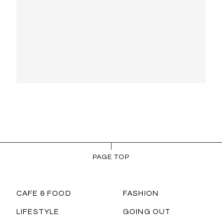
PAGE TOP
CAFE & FOOD
FASHION
LIFESTYLE
GOING OUT