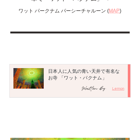
ワット パークナム パーシーチャルーン (
MAP
)