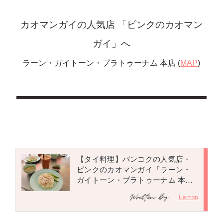
カオマンガイの人気店 「ピンクのカオマン
ガイ」へ
ラーン・ガイトーン・プラトゥーナム 本店 (
MAP
)