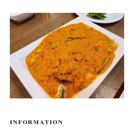
INFORMATION