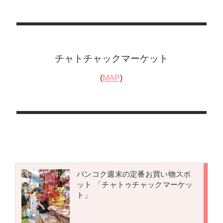
チャトチャックマーケット
(
MAP
)