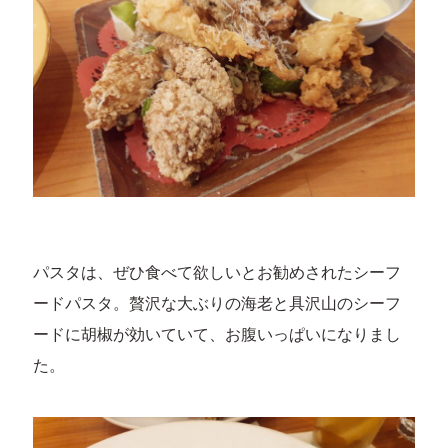
パスタは、ぜひ食べて欲しいとお勧めされたシーフ
ードパスタ。贅沢な大ぶりの海老と具沢山のシーフ
ードに胡椒が効いていて、お腹いっぱいになりまし
た。