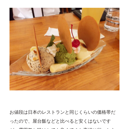
お値段は日本のレストランと同じくらいの価格帯だ
ったので、屋台飯などと比べると安くはないです