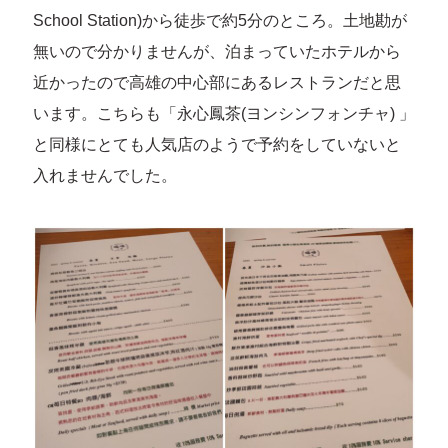
School Station)から徒歩で約5分のところ。土地勘が
無いので分かりませんが、泊まっていたホテルから
近かったので高雄の中心部にあるレストランだと思
います。こちらも「永心鳳茶(ヨンシンフォンチャ) 」
と同様にとても人気店のようで予約をしていないと
入れませんでした。