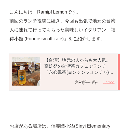
こんにちは。Ramip! Lemonです。
前回のランチ投稿に続き、今回も出張で地元の台湾
人に連れて行ってもらった美味しいイタリアン「福
得小館 (Foodie small cafe)」をご紹介します。
お店がある場所は、信義國小站(Sinyi Elementary