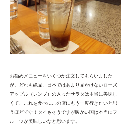
お勧めメニューをいくつか注文してもらいました
が、どれも絶品。日本ではあまり見かけないローズ
アップル（レンブ）の入ったサラダは本当に美味し
くて、これを食べにこの店にもう一度行きたいと思
うほどです！タイもそうですが暖かい国は本当にフ
ルーツが美味しいなと思います。