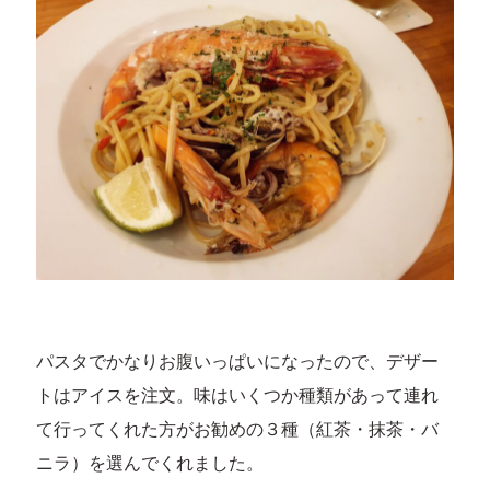
パスタでかなりお腹いっぱいになったので、デザー
トはアイスを注文。味はいくつか種類があって連れ
て行ってくれた方がお勧めの３種（紅茶・抹茶・バ
ニラ）を選んでくれました。