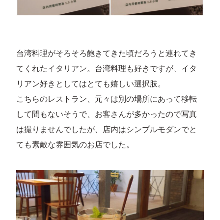
台湾料理がそろそろ飽きてきた頃だろうと連れてき
てくれたイタリアン。台湾料理も好きですが、イタ
リアン好きとしてはとても嬉しい選択肢。
こちらのレストラン、元々は別の場所にあって移転
して間もないそうで、お客さんが多かったので写真
は撮りませんでしたが、店内はシンプルモダンでと
ても素敵な雰囲気のお店でした。