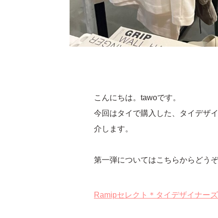
こんにちは。tawoです。
今回はタイで購入した、タイデザ
介します。
第一弾についてはこちらからどう
Ramipセレクト＊タイデザイナーズブ