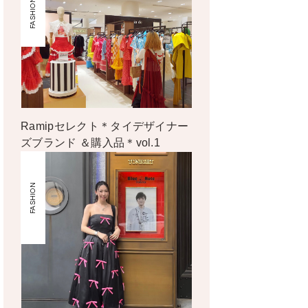
FASHION
Ramipセレクト＊タイデザイナー
ズブランド ＆購入品＊vol.1
FASHION