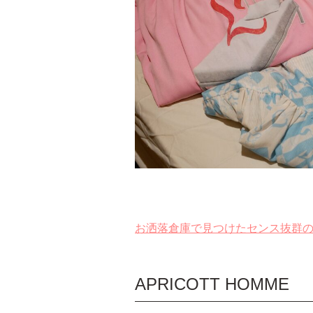
お洒落倉庫で見つけたセンス抜群のセレクト
APRICOTT HOMME