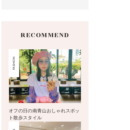
RECOMMEND
FASHION
オフの日の南青山おしゃれスポッ
ト散歩スタイル