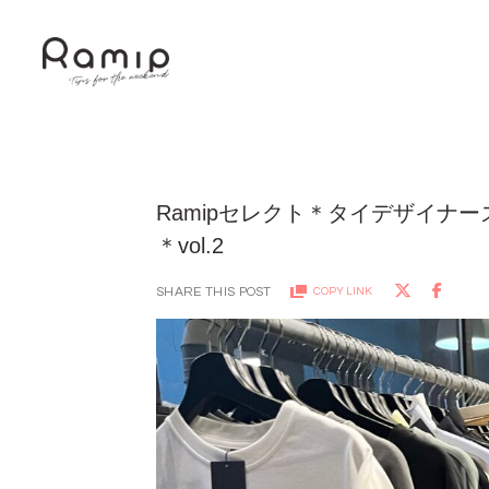
Ramipセレクト＊タイデザイナー
＊vol.2
SHARE THIS POST
COPY LINK