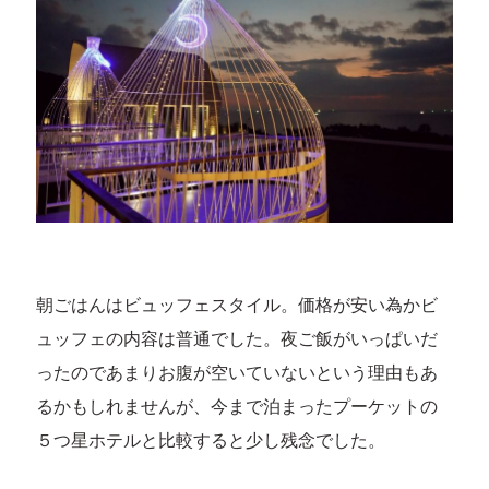
朝ごはんはビュッフェスタイル。価格が安い為かビ
ュッフェの内容は普通でした。夜ご飯がいっぱいだ
ったのであまりお腹が空いていないという理由もあ
るかもしれませんが、今まで泊まったプーケットの
５つ星ホテルと比較すると少し残念でした。