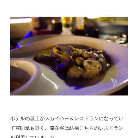
ホテルの屋上がスカイバー＆レストランになってい
て雰囲気も良く、滞在客は結構こちらのレストラン
を利用していました。