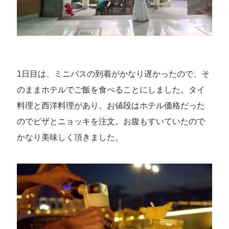
1日目は、ミニバスの到着がかなり遅かったので、そ
のままホテルでご飯を食べることにしました。タイ
料理と西洋料理があり、お値段はホテル価格だった
のでピザとニョッキを注文。お腹もすいていたので
かなり美味しく頂きました。