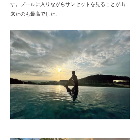
す。プールに入りながらサンセットを見ることが出
来たのも最高でした。