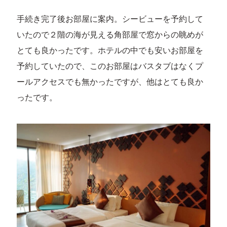
手続き完了後お部屋に案内。シービューを予約して
いたので２階の海が見える角部屋で窓からの眺めが
とても良かったです。ホテルの中でも安いお部屋を
予約していたので、このお部屋はバスタブはなくプ
ールアクセスでも無かったですが、他はとても良か
ったです。