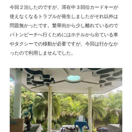
今回２泊したのですが、滞在中３回位カードキーが
使えなくなるトラブルが発生しましたがそれ以外は
問題無かったです。繁華街から少し離れているので
パトンビーチへ行くためにはホテルから出ている車
やタクシーでの移動が必要ですが、今回は行かなか
ったので利用しませんでした。