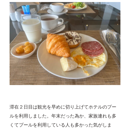
滞在２日目は観光を早めに切り上げてホテルのプー
ルを利用しました。年末だった為か、家族連れも多
くてプールを利用している人も多かった気がしま