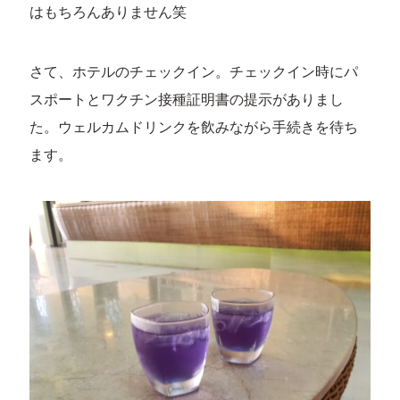
はもちろんありません笑
さて、ホテルのチェックイン。チェックイン時にパ
スポートとワクチン接種証明書の提示がありまし
た。ウェルカムドリンクを飲みながら手続きを待ち
ます。