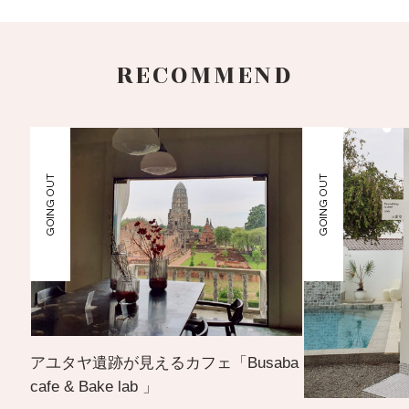
RECOMMEND
GOING OUT
GOING OUT
アユタヤ遺跡が見えるカフェ「Busaba
cafe & Bake lab 」