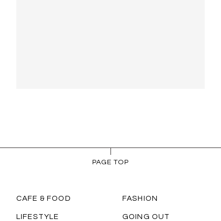
PAGE TOP
CAFE & FOOD
FASHION
LIFESTYLE
GOING OUT