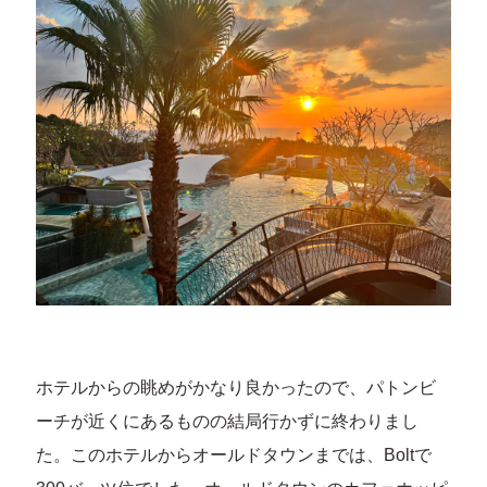
ホテルからの眺めがかなり良かったので、パトンビ
ーチが近くにあるものの結局行かずに終わりまし
た。このホテルからオールドタウンまでは、Boltで