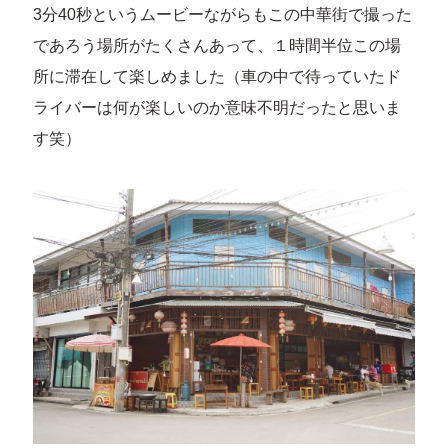
3分40秒というムービーながらもこの中華街で撮った
であろう場所がたくさんあって、１時間半位この場
所に滞在して楽しめました（車の中で待っていたド
ライバーは何が楽しいのか意味不明だったと思いま
す笑）