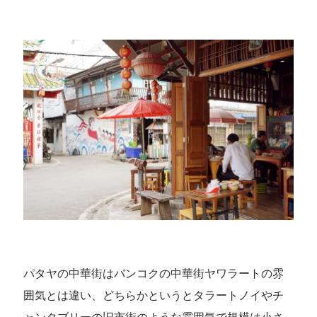
パタヤの中華街はバンコクの中華街ヤワラートの雰
囲気とは違い、どちらかというとタラートノイやチ