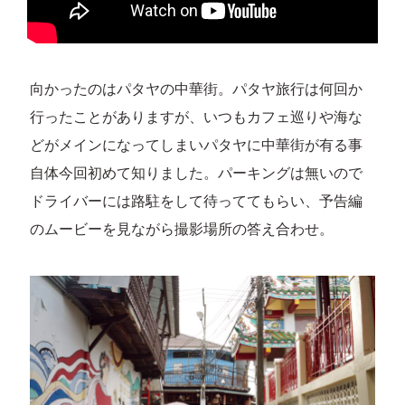
向かったのはパタヤの中華街。パタヤ旅行は何回か
行ったことがありますが、いつもカフェ巡りや海な
どがメインになってしまいパタヤに中華街が有る事
自体今回初めて知りました。パーキングは無いので
ドライバーには路駐をして待っててもらい、予告編
のムービーを見ながら撮影場所の答え合わせ。