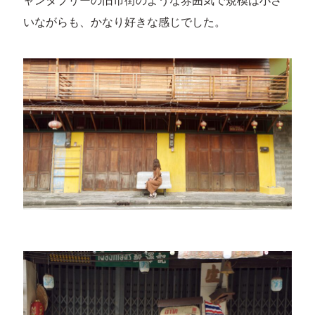
ャンタブリーの旧市街のような雰囲気で規模は小さ
いながらも、かなり好きな感じでした。