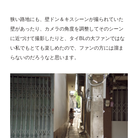
狭い路地にも、壁ドン＆キスシーンが撮られていた
壁があったり、カメラの角度を調整してそのシーン
に近づけて撮影したりと、タイBLの大ファンではな
い私でもとても楽しめたので、ファンの方には溜ま
らないのだろうなと思います。