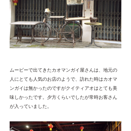
ムービーで出てきたカオマンガイ屋さんは、地元の
人にとても人気のお店のようで、訪れた時はカオマ
ンガイは無かったのですがクイティアオはとても美
味しかったです。夕方くらいでしたが常時お客さん
が入っていました。