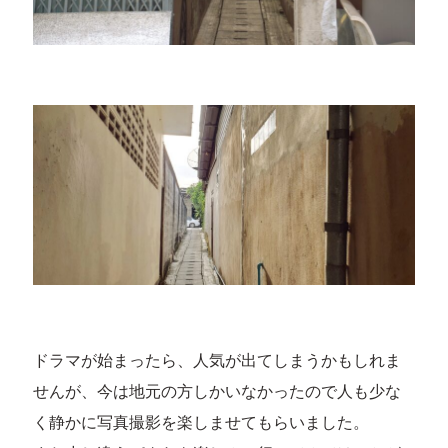
ドラマが始まったら、人気が出てしまうかもしれま
せんが、今は地元の方しかいなかったので人も少な
く静かに写真撮影を楽しませてもらいました。