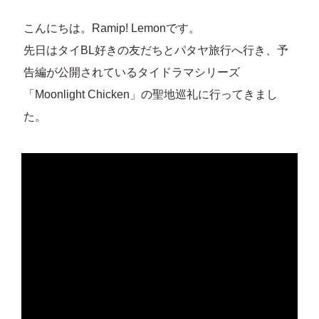
こんにちは。Ramip! Lemonです。
先日はタイBL好きの友だちとパタヤ旅行へ行き、予
告編が公開されているタイドラマシリーズ
「Moonlight Chicken」の聖地巡礼に行ってきまし
た。