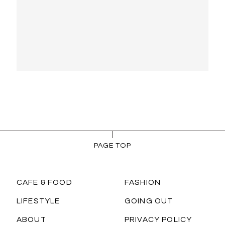
PAGE TOP
CAFE & FOOD
FASHION
LIFESTYLE
GOING OUT
ABOUT
PRIVACY POLICY